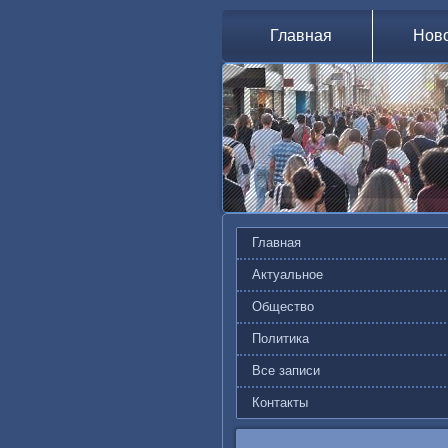
Главная
Нов
Главная
Актуальное
Общество
Политика
Все записи
Контакты