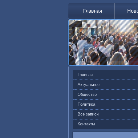
Главная
Нов
Главная
Актуальное
Общество
Политика
Все записи
Контакты