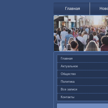
Главная
Нов
Главная
Актуальное
Общество
Политика
Все записи
Контакты