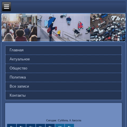
Главная
Актуальное
Общество
Политика
Все записи
Контакты
Сегодня: Суббота, 8 Августа