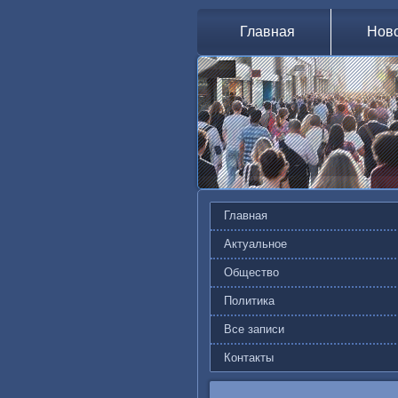
Главная
Нов
Главная
Актуальное
Общество
Политика
Все записи
Контакты