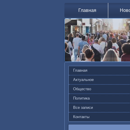
Главная
Нов
Главная
Актуальное
Общество
Политика
Все записи
Контакты