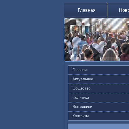
Главная
Нов
Главная
Актуальное
Общество
Политика
Все записи
Контакты