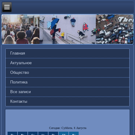
Главная
Актуальное
Общество
Политика
Все записи
Контакты
Сегодня: Суббота, 8 Августа