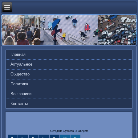
Главная
Актуальное
Общество
Политика
Все записи
Контакты
Сегодня: Суббота, 8 Августа