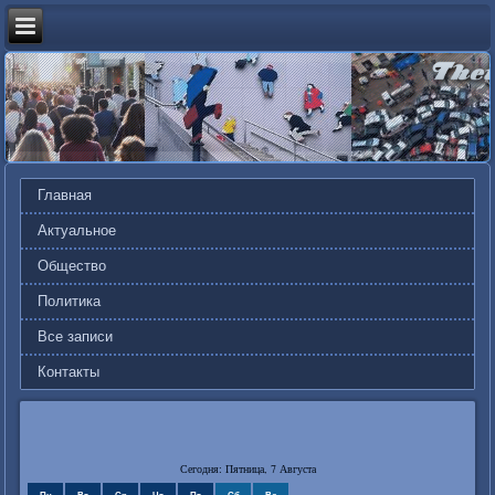
Главная
Актуальное
Общество
Политика
Все записи
Контакты
Сегодня: Пятница, 7 Августа