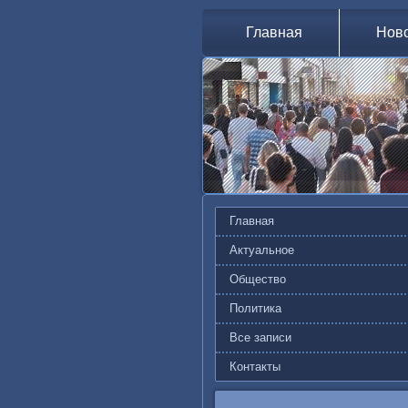
Главная
Нов
Главная
Актуальное
Общество
Политика
Все записи
Контакты