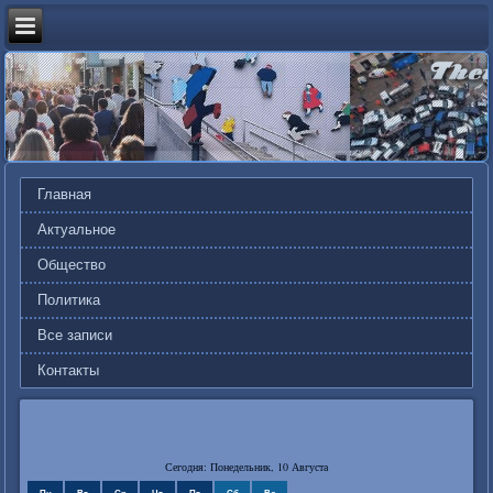
Главная
Актуальное
Общество
Политика
Все записи
Контакты
Сегодня: Понедельник, 10 Августа