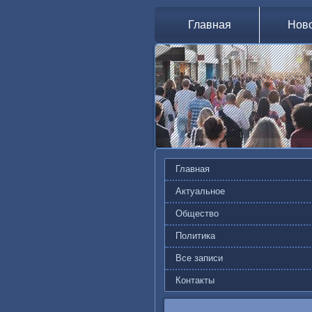
Главная
Нов
Главная
Актуальное
Общество
Политика
Все записи
Контакты