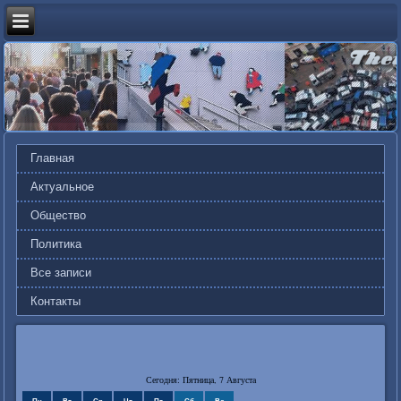
Главная
Актуальное
Общество
Политика
Все записи
Контакты
Сегодня: Пятница, 7 Августа