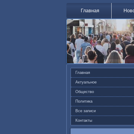
Главная
Нов
Главная
Актуальное
Общество
Политика
Все записи
Контакты