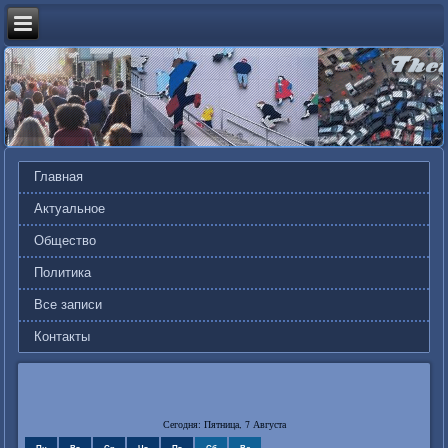
Главная
Актуальное
Общество
Политика
Все записи
Контакты
Сегодня: Пятница, 7 Августа