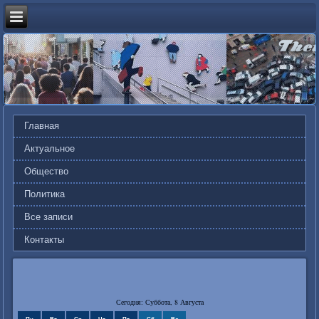
Главная
Актуальное
Общество
Политика
Все записи
Контакты
Сегодня: Суббота, 8 Августа