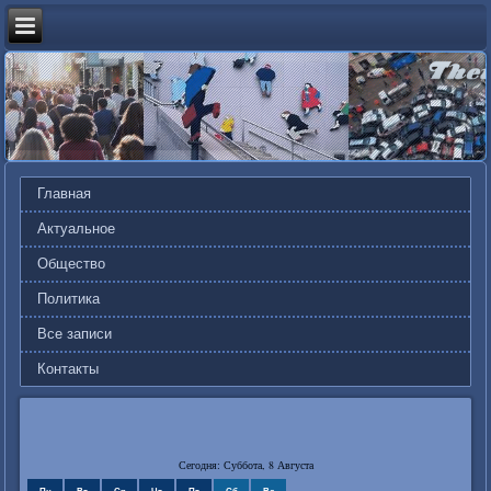
Главная
Актуальное
Общество
Политика
Все записи
Контакты
Сегодня: Суббота, 8 Августа