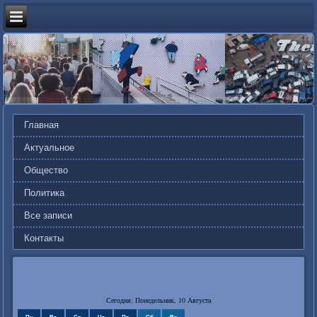
Главная
Актуальное
Общество
Политика
Все записи
Контакты
Сегодня: Понедельник, 10 Августа