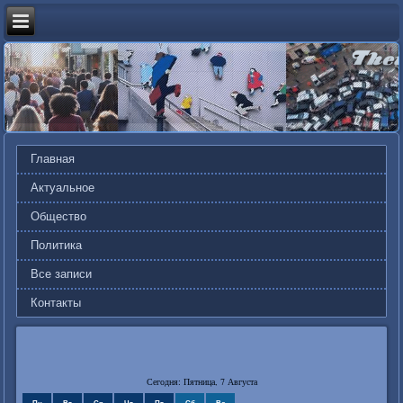
Главная
Актуальное
Общество
Политика
Все записи
Контакты
Сегодня: Пятница, 7 Августа