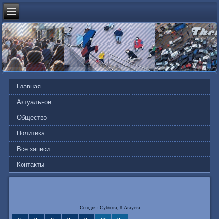
Главная
Актуальное
Общество
Политика
Все записи
Контакты
Сегодня: Суббота, 8 Августа