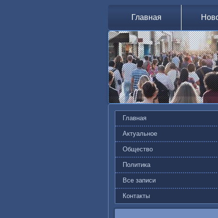
Главная
Нов
Главная
Актуальное
Общество
Политика
Все записи
Контакты