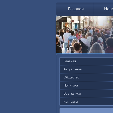
Главная
Нов
Главная
Актуальное
Общество
Политика
Все записи
Контакты