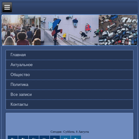
Главная
Актуальное
Общество
Политика
Все записи
Контакты
Сегодня: Суббота, 8 Августа