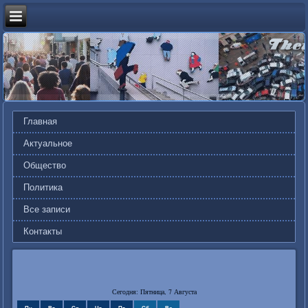
Главная
Актуальное
Общество
Политика
Все записи
Контакты
Сегодня: Пятница, 7 Августа