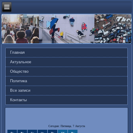
Главная
Актуальное
Общество
Политика
Все записи
Контакты
Сегодня: Пятница, 7 Августа