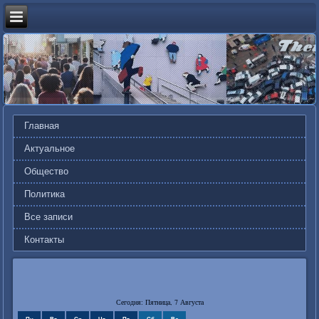
Главная
Актуальное
Общество
Политика
Все записи
Контакты
Сегодня: Пятница, 7 Августа