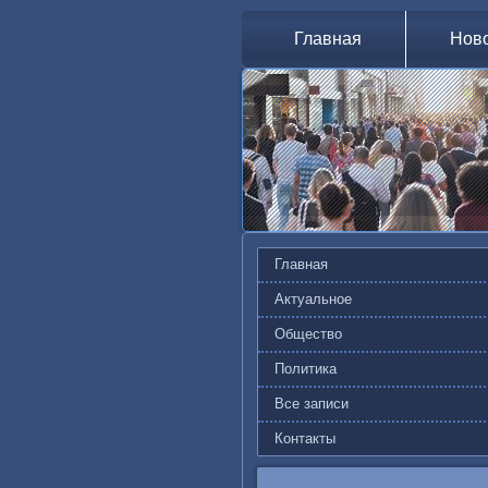
Главная
Нов
Главная
Актуальное
Общество
Политика
Все записи
Контакты