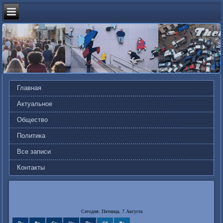
Главная
Актуальное
Общество
Политика
Все записи
Контакты
Сегодня: Пятница, 7 Августа