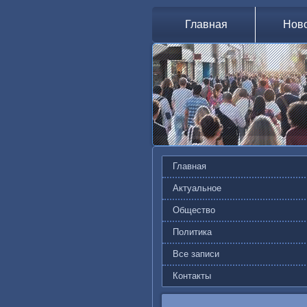
Главная
Нов
Главная
Актуальное
Общество
Политика
Все записи
Контакты