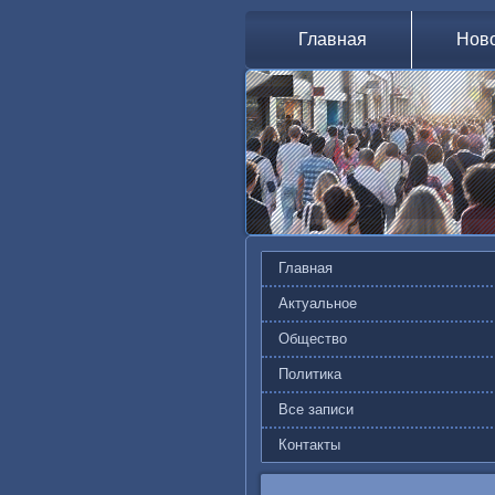
Главная
Нов
Главная
Актуальное
Общество
Политика
Все записи
Контакты