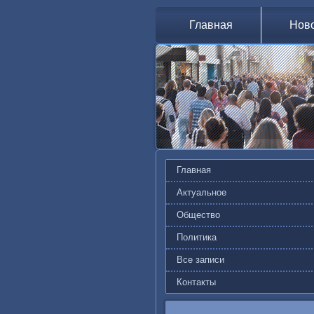
Главная
Нов
Главная
Актуальное
Общество
Политика
Все записи
Контакты