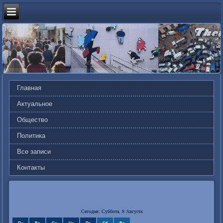
Главная
Актуальное
Общество
Политика
Все записи
Контакты
Сегодня: Суббота, 8 Августа