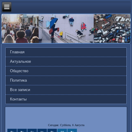
Главная
Актуальное
Общество
Политика
Все записи
Контакты
Сегодня: Суббота, 8 Августа