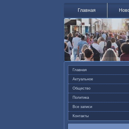
Главная
Нов
Главная
Актуальное
Общество
Политика
Все записи
Контакты