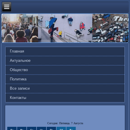
Главная
Актуальное
Общество
Политика
Все записи
Контакты
Сегодня: Пятница, 7 Августа