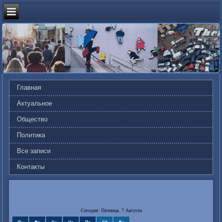
Главная
Актуальное
Общество
Политика
Все записи
Контакты
Сегодня: Пятница, 7 Августа