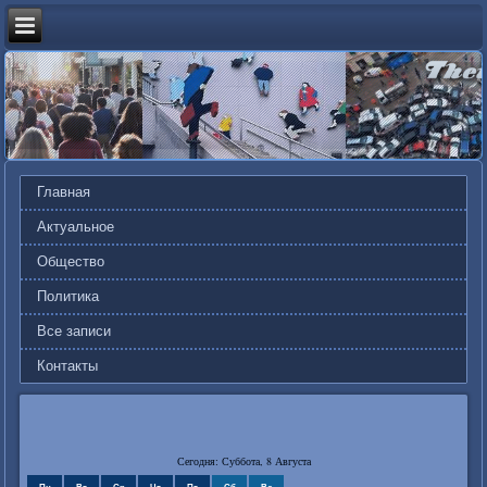
Главная
Актуальное
Общество
Политика
Все записи
Контакты
Сегодня: Суббота, 8 Августа