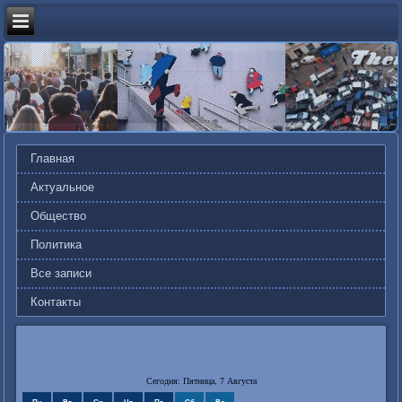
Главная
Актуальное
Общество
Политика
Все записи
Контакты
Сегодня: Пятница, 7 Августа