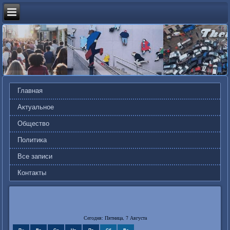
Главная
Актуальное
Общество
Политика
Все записи
Контакты
Сегодня: Пятница, 7 Августа