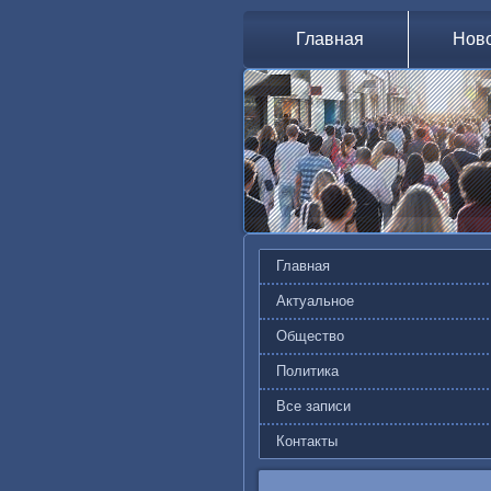
Главная
Нов
Главная
Актуальное
Общество
Политика
Все записи
Контакты