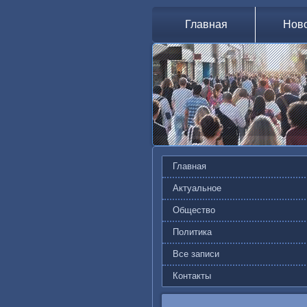
Главная
Нов
Главная
Актуальное
Общество
Политика
Все записи
Контакты