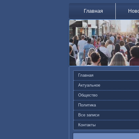
Главная
Нов
Главная
Актуальное
Общество
Политика
Все записи
Контакты