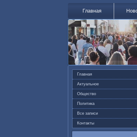
Главная
Нов
Главная
Актуальное
Общество
Политика
Все записи
Контакты